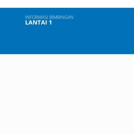
INFORMASI BIMBINGAN
LANTAI 1