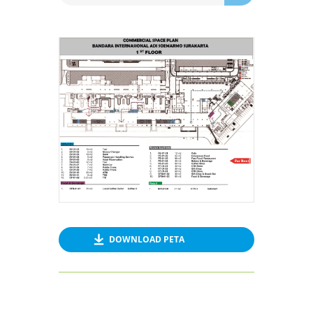
DOWNLOAD PETA