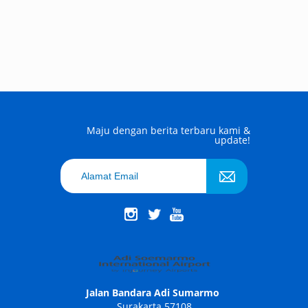
Maju dengan berita terbaru kami &
update!
Jalan Bandara Adi Sumarmo
Surakarta 57108