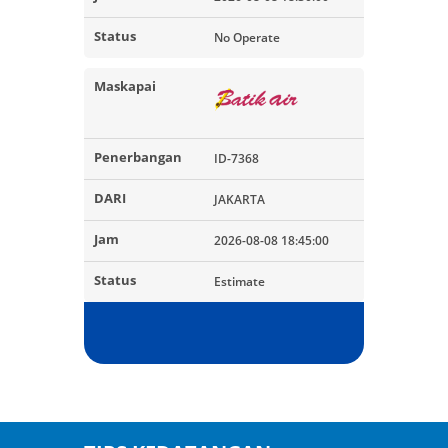
No Operate
ID-7368
JAKARTA
2026-08-08 18:45:00
Estimate