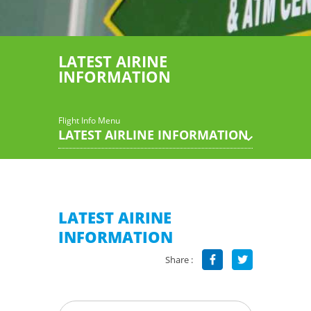
LATEST AIRINE
INFORMATION
Flight Info Menu
LATEST AIRLINE INFORMATION
LATEST AIRINE
INFORMATION
Share :