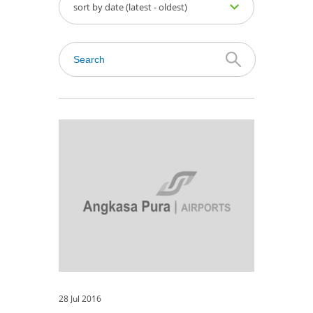
sort by date (latest - oldest)
28 Jul 2016