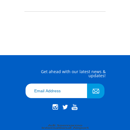
Get ahead with our latest news &
updates!