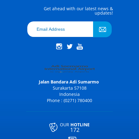
Get ahead with our latest news &
updates!
Jalan Bandara Adi Sumarmo
Surakarta 57108
Indonesia
Phone : (0271) 780400
OUR
HOTLINE
172