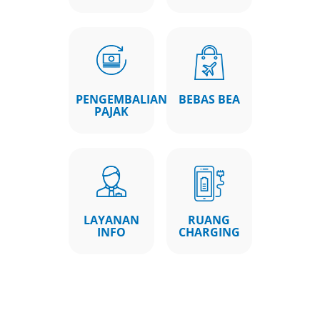
PENGEMBALIAN
BEBAS BEA
PAJAK
LAYANAN
RUANG
INFO
CHARGING