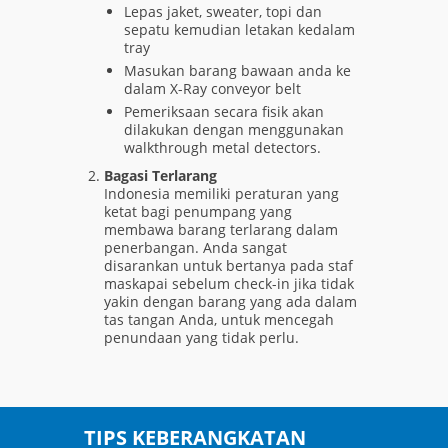
Lepas jaket, sweater, topi dan
sepatu kemudian letakan kedalam
tray
Masukan barang bawaan anda ke
dalam X-Ray conveyor belt
Pemeriksaan secara fisik akan
dilakukan dengan menggunakan
walkthrough metal detectors.
Bagasi Terlarang
Indonesia memiliki peraturan yang
ketat bagi penumpang yang
membawa barang terlarang dalam
penerbangan. Anda sangat
disarankan untuk bertanya pada staf
maskapai sebelum check-in jika tidak
yakin dengan barang yang ada dalam
tas tangan Anda, untuk mencegah
penundaan yang tidak perlu.
TIPS KEBERANGKATAN