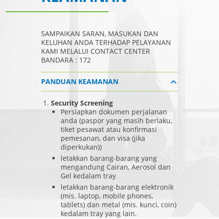
SAMPAIKAN SARAN, MASUKAN DAN
KELUHAN ANDA TERHADAP PELAYANAN
KAMI MELALUI CONTACT CENTER
BANDARA : 172
PANDUAN KEAMANAN
Security Screening
Persiapkan dokumen perjalanan
anda (paspor yang masih berlaku,
tiket pesawat atau konfirmasi
pemesanan, dan visa (jika
diperkukan))
letakkan barang-barang yang
mengandung Cairan, Aerosol dan
Gel kedalam tray
letakkan barang-barang elektronik
(mis. laptop, mobile phones,
tablets) dan metal (mis. kunci, coin)
kedalam tray yang lain.