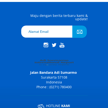
Maju dengan berita terbaru kami &
update!
Jalan Bandara Adi Sumarmo
Surakarta 57108
Indonesia
Phone : (0271) 780400
HOTLINE
KAMI