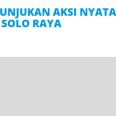
UNJUKAN AKSI NYATA
 SOLO RAYA