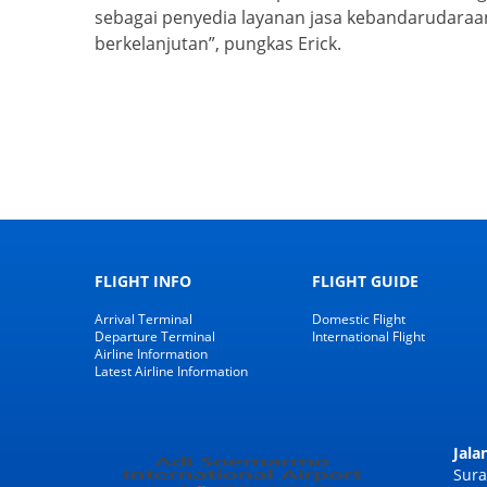
sebagai penyedia layanan jasa kebandarudaraa
berkelanjutan”, pungkas Erick.
FLIGHT INFO
FLIGHT GUIDE
Arrival Terminal
Domestic Flight
Departure Terminal
International Flight
Airline Information
Latest Airline Information
Jal
Sura