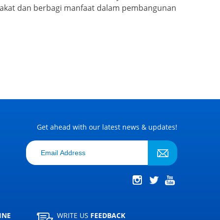
yarakat dan berbagi manfaat dalam pembangunan
Get ahead with our latest news & updates!
INE
WRITE US
FEEDBACK