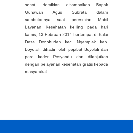
sehat, demikian disampaikan Bapak
Gunawan Agus Subrata dalam
sambutannya saat peresmian Mobil
Layanan Kesehatan keliling pada hari
kamis, 13 Februari 2014 bertempat di Balai
Desa Donohudan kec. Ngemplak kab.
Boyolali, dihadiri oleh pejabat Boyolali dan
para kader Posyandu dan dilanjutkan
dengan pelayanan kesehatan gratis kepada
masyarakat