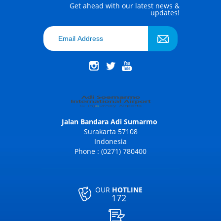
Get ahead with our latest news &
updates!
Jalan Bandara Adi Sumarmo
Surakarta 57108
Indonesia
Phone : (0271) 780400
OUR
HOTLINE
172