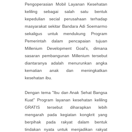
Pengoperasian Mobil Layanan Kesehatan
keliling sebagai salah satu bentuk
kepedulian secial perusahaan terhadap
masyarakat sekitar Bandara Adi Soemarmo
sekaligus untuk mendukung Program
Pemerintah dalam pencapaian tujuan
Millenium Development Goal's, dimana
sasaran pembangunan Millenium tersebut
diantaranya adalah menurunkan angka
kematian anak dan meningkatkan
kesehatan ibu.
Dengan tema "Ibu dan Anak Sehat Bangsa
Kuat" Program layanan kesehatan keliling
GRATIS tersebut diharapkan lebih
mengarah pada kegiatan kongkrit yang
berpihak pada rakyat dalam bentuk
tindakan nyata untuk menjadikan rakyat